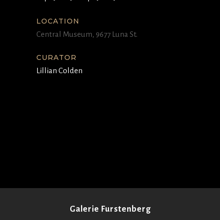
LOCATION
Central Museum, 9677 Luna St.
CURATOR
Lillian Colden
Galerie Furstenberg