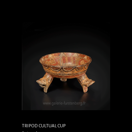
TRIPOD CULTUAL CUP