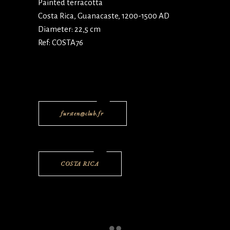
Painted terracotta
Costa Rica, Guanacaste, 1200-1500 AD
Diameter: 22,5 cm
Ref: COSTA76
fursten@club.fr
COSTA RICA