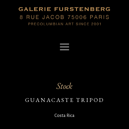
Stock
GUANACASTE TRIPOD
Costa Rica