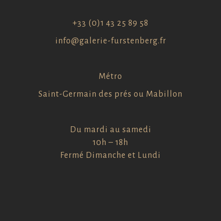
+33 (0)1 43 25 89 58
info@galerie-furstenberg.fr
Métro
Saint-Germain des prés ou Mabillon
Du mardi au samedi
10h – 18h
Fermé Dimanche et Lundi