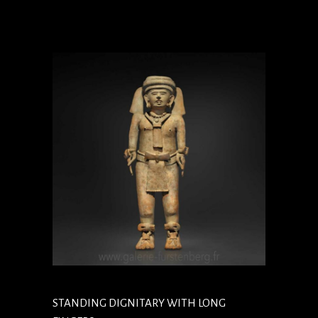
STANDING DIGNITARY WITH LONG