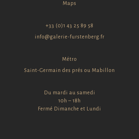
Maps
+33 (0)1 43 25 89 58
info@galerie-furstenberg.fr
Métro
Saint-Germain des prés ou Mabillon
Du mardi au samedi
10h – 18h
Fermé Dimanche et Lundi