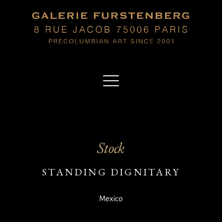
Stock
STANDING DIGNITARY
Mexico