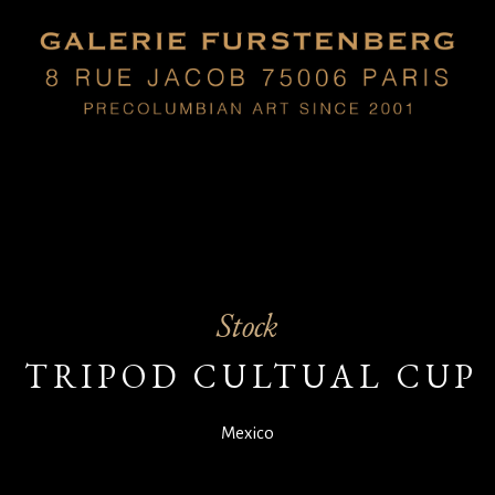
Stock
TRIPOD CULTUAL CUP
Mexico