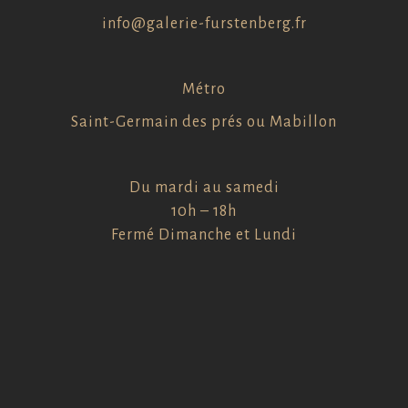
info@galerie-furstenberg.fr
Métro
Saint-Germain des prés ou Mabillon
Du mardi au samedi
10h – 18h
Fermé Dimanche et Lundi