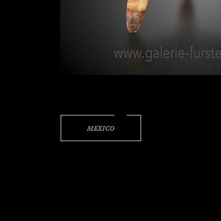
MEXICO