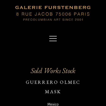
Sold Works Stock
GUERRERO OLMEC
MASK
Mexico