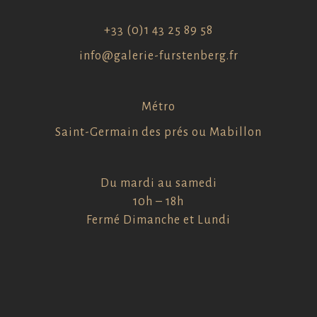
+33 (0)1 43 25 89 58
info@galerie-furstenberg.fr
Métro
Saint-Germain des prés ou Mabillon
Du mardi au samedi
10h – 18h
Fermé Dimanche et Lundi