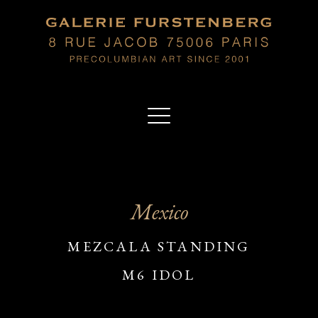
Mexico
MEZCALA STANDING
M6 IDOL