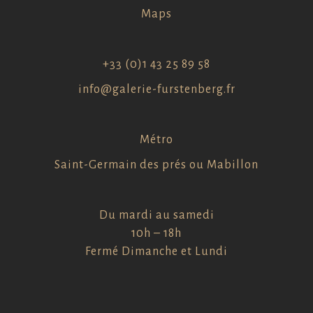
Maps
+33 (0)1 43 25 89 58
info@galerie-furstenberg.fr
Métro
Saint-Germain des prés ou Mabillon
Du mardi au samedi
10h – 18h
Fermé Dimanche et Lundi